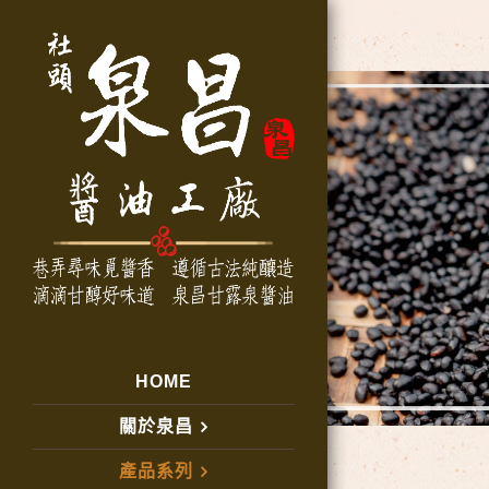
HOME
關於泉昌
產品系列